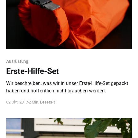
Ausrüstung
Erste-Hilfe-Set
Wir beschreiben, was wir in unser Erste-Hilfe-Set gepackt
haben und hoffentlich nicht brauchen werden.
02 Okt. 2017
2 Min. Lesezeit