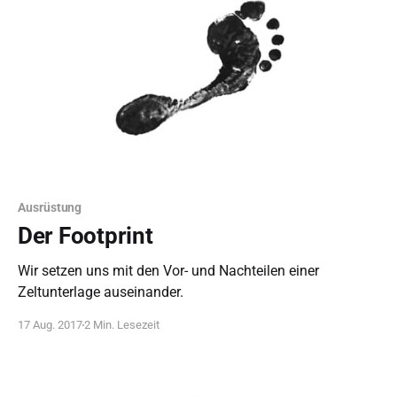
Ausrüstung
Der Footprint
Wir setzen uns mit den Vor- und Nachteilen einer
Zeltunterlage auseinander.
17 Aug. 2017
2 Min. Lesezeit