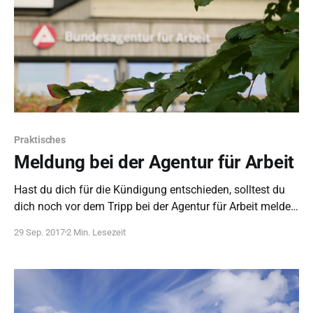
Praktisches
Meldung bei der Agentur für Arbeit
Hast du dich für die Kündigung entschieden, solltest du
dich noch vor dem Tripp bei der Agentur für Arbeit melden,
um nach der Reise abgesichert zu sein.
29 Sep. 2017
2 Min. Lesezeit