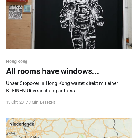
Hong Kong
All rooms have windows...
Unser Stopover in Hong Kong wartet direkt mit einer
KLEINEN Überraschung auf uns.
13 Okt. 2017
3 Min. Lesezeit