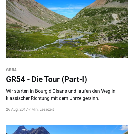
GR54
GR54 - Die Tour (Part-I)
Wir starten in Bourg d'OIsans und laufen den Weg in
klassischer Richtung mit dem Uhrzeigersinn.
26 Aug. 2017
7 Min. Lesezeit