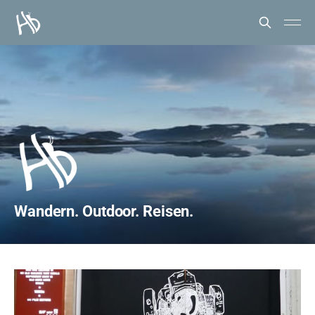
Wandern. Outdoor. Reisen.