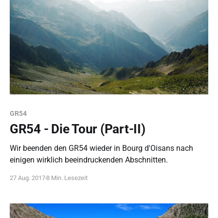
GR54
GR54 - Die Tour (Part-II)
Wir beenden den GR54 wieder in Bourg d'Oisans nach
einigen wirklich beeindruckenden Abschnitten.
27 Aug. 2017
8 Min. Lesezeit