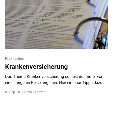
Praktisches
Krankenversicherung
Das Thema Krankenversicherung solltest du immer vor
einer längeren Reise angehen. Hier ein paar Tipps dazu.
01 Sep. 2017
2 Min. Lesezeit