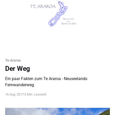
Te Araroa
Der Weg
Ein paar Fakten zum Te Araroa - Neuseelands
Fernwanderweg.
16 Aug. 2017
2 Min. Lesezeit