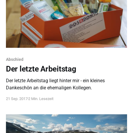
Abschied
Der letzte Arbeitstag
Der letzte Arbeitstag liegt hinter mir - ein kleines
Dankeschön an die ehemaligen Kollegen.
21 Sep. 2017
2 Min. Lesezeit