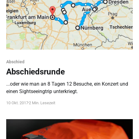
Abschied
Abschiedsrunde
...oder wie man an 8 Tagen 12 Besuche, ein Konzert und
einen Sightseeingtrip unterkriegt.
10 Okt. 2017
2 Min. Lesezeit