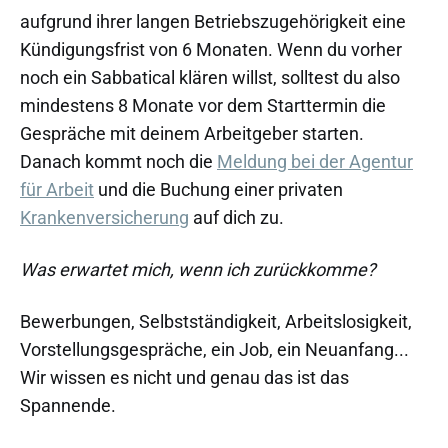
aufgrund ihrer langen Betriebszugehörigkeit eine
Kündigungsfrist von 6 Monaten. Wenn du vorher
noch ein Sabbatical klären willst, solltest du also
mindestens 8 Monate vor dem Starttermin die
Gespräche mit deinem Arbeitgeber starten.
Danach kommt noch die
Meldung bei der Agentur
für Arbeit
und die Buchung einer privaten
Krankenversicherung
auf dich zu.
Was erwartet mich, wenn ich zurückkomme?
Bewerbungen, Selbstständigkeit, Arbeitslosigkeit,
Vorstellungsgespräche, ein Job, ein Neuanfang...
Wir wissen es nicht und genau das ist das
Spannende.