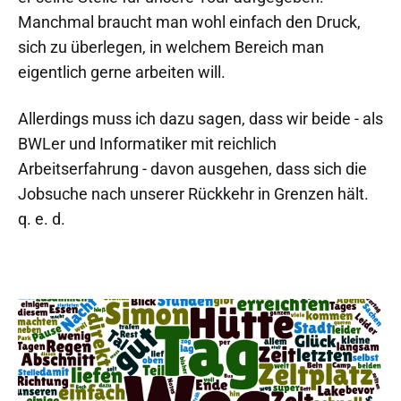
Manchmal braucht man wohl einfach den Druck,
sich zu überlegen, in welchem Bereich man
eigentlich gerne arbeiten will.
Allerdings muss ich dazu sagen, dass wir beide - als
BWLer und Informatiker mit reichlich
Arbeitserfahrung - davon ausgehen, dass sich die
Jobsuche nach unserer Rückkehr in Grenzen hält.
q. e. d.