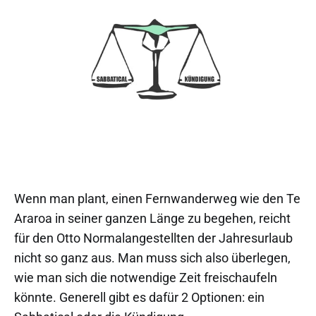
Wenn man plant, einen Fernwanderweg wie den Te
Araroa in seiner ganzen Länge zu begehen, reicht
für den Otto Normalangestellten der Jahresurlaub
nicht so ganz aus. Man muss sich also überlegen,
wie man sich die notwendige Zeit freischaufeln
könnte. Generell gibt es dafür 2 Optionen: ein