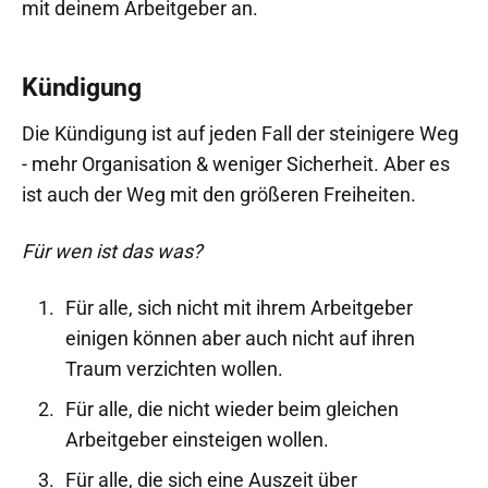
mit deinem Arbeitgeber an.
Kündigung
Die Kündigung ist auf jeden Fall der steinigere Weg
- mehr Organisation & weniger Sicherheit. Aber es
ist auch der Weg mit den größeren Freiheiten.
Für wen ist das was?
Für alle, sich nicht mit ihrem Arbeitgeber
einigen können aber auch nicht auf ihren
Traum verzichten wollen.
Für alle, die nicht wieder beim gleichen
Arbeitgeber einsteigen wollen.
Für alle, die sich eine Auszeit über