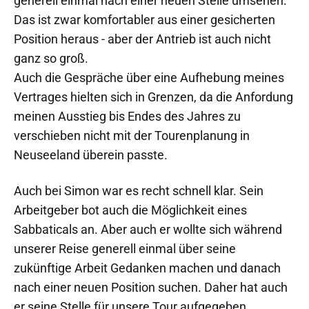
generell einmal nach einer neuen Stelle umsehen.
Das ist zwar komfortabler aus einer gesicherten
Position heraus - aber der Antrieb ist auch nicht
ganz so groß.
Auch die Gespräche über eine Aufhebung meines
Vertrages hielten sich in Grenzen, da die Anfordung
meinen Ausstieg bis Endes des Jahres zu
verschieben nicht mit der Tourenplanung in
Neuseeland überein passte.
Auch bei Simon war es recht schnell klar. Sein
Arbeitgeber bot auch die Möglichkeit eines
Sabbaticals an. Aber auch er wollte sich während
unserer Reise generell einmal über seine
zukünftige Arbeit Gedanken machen und danach
nach einer neuen Position suchen. Daher hat auch
er seine Stelle für unsere Tour aufgegeben.