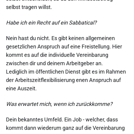
selbst tragen willst.
Habe ich ein Recht auf ein Sabbatical?
Nein hast du nicht. Es gibt keinen allgemeinen
gesetzlichen Anspruch auf eine Freistellung. Hier
kommt es auf die individuelle Vereinbarung
zwischen dir und deinem Arbeitgeber an.
Lediglich im öffentlichen Dienst gibt es im Rahmen
der Arbeitszeitflexibilisierung enen Anspruch auf
eine Auszeit.
Was erwartet mich, wenn ich zurückkomme?
Dein bekanntes Umfeld. Ein Job - welcher, dass
kommt dann wiederum ganz auf die Vereinbarung