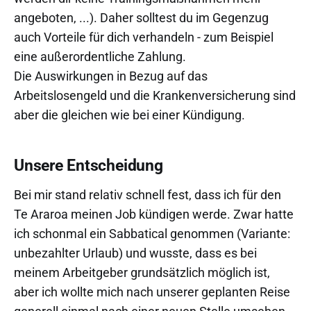
angeboten, ...). Daher solltest du im Gegenzug
auch Vorteile für dich verhandeln - zum Beispiel
eine außerordentliche Zahlung.
Die Auswirkungen in Bezug auf das
Arbeitslosengeld und die Krankenversicherung sind
aber die gleichen wie bei einer Kündigung.
Unsere Entscheidung
Bei mir stand relativ schnell fest, dass ich für den
Te Araroa meinen Job kündigen werde. Zwar hatte
ich schonmal ein Sabbatical genommen (Variante:
unbezahlter Urlaub) und wusste, dass es bei
meinem Arbeitgeber grundsätzlich möglich ist,
aber ich wollte mich nach unserer geplanten Reise