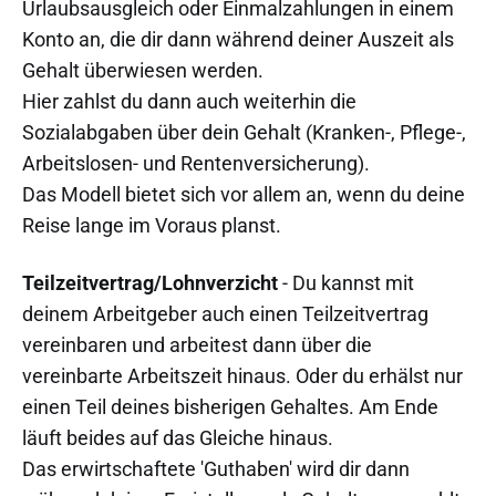
Urlaubsausgleich oder Einmalzahlungen in einem
Konto an, die dir dann während deiner Auszeit als
Gehalt überwiesen werden.
Hier zahlst du dann auch weiterhin die
Sozialabgaben über dein Gehalt (Kranken-, Pflege-,
Arbeitslosen- und Rentenversicherung).
Das Modell bietet sich vor allem an, wenn du deine
Reise lange im Voraus planst.
Teilzeitvertrag/Lohnverzicht
- Du kannst mit
deinem Arbeitgeber auch einen Teilzeitvertrag
vereinbaren und arbeitest dann über die
vereinbarte Arbeitszeit hinaus. Oder du erhälst nur
einen Teil deines bisherigen Gehaltes. Am Ende
läuft beides auf das Gleiche hinaus.
Das erwirtschaftete 'Guthaben' wird dir dann