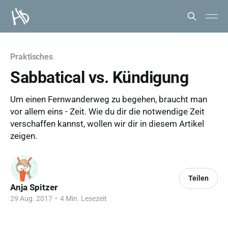
Praktisches
Sabbatical vs. Kündigung
Um einen Fernwanderweg zu begehen, braucht man
vor allem eins - Zeit. Wie du dir die notwendige Zeit
verschaffen kannst, wollen wir dir in diesem Artikel
zeigen.
Teilen
Anja Spitzer
29 Aug. 2017
•
4 Min. Lesezeit