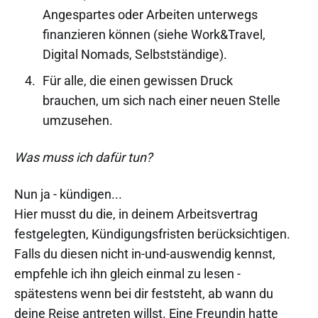
Angespartes oder Arbeiten unterwegs
finanzieren können (siehe Work&Travel,
Digital Nomads, Selbstständige).
Für alle, die einen gewissen Druck
brauchen, um sich nach einer neuen Stelle
umzusehen.
Was muss ich dafür tun?
Nun ja - kündigen...
Hier musst du die, in deinem Arbeitsvertrag
festgelegten, Kündigungsfristen berücksichtigen.
Falls du diesen nicht in-und-auswendig kennst,
empfehle ich ihn gleich einmal zu lesen -
spätestens wenn bei dir feststeht, ab wann du
deine Reise antreten willst. Eine Freundin hatte