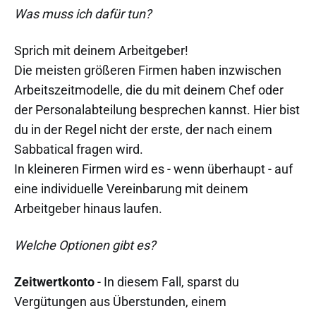
Was muss ich dafür tun?
Sprich mit deinem Arbeitgeber!
Die meisten größeren Firmen haben inzwischen
Arbeitszeitmodelle, die du mit deinem Chef oder
der Personalabteilung besprechen kannst. Hier bist
du in der Regel nicht der erste, der nach einem
Sabbatical fragen wird.
In kleineren Firmen wird es - wenn überhaupt - auf
eine individuelle Vereinbarung mit deinem
Arbeitgeber hinaus laufen.
Welche Optionen gibt es?
Zeitwertkonto
- In diesem Fall, sparst du
Vergütungen aus Überstunden, einem