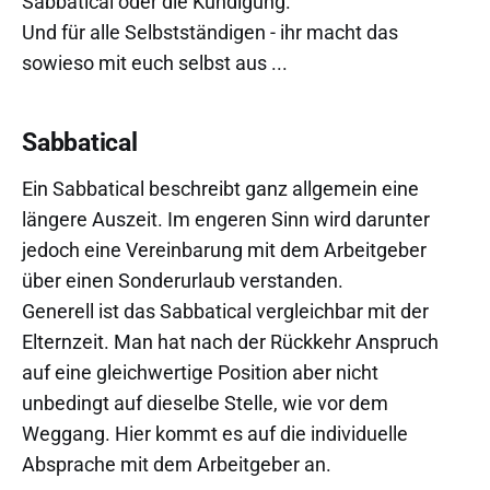
Sabbatical oder die Kündigung.
Und für alle Selbstständigen - ihr macht das
sowieso mit euch selbst aus ...
Sabbatical
Ein Sabbatical beschreibt ganz allgemein eine
längere Auszeit. Im engeren Sinn wird darunter
jedoch eine Vereinbarung mit dem Arbeitgeber
über einen Sonderurlaub verstanden.
Generell ist das Sabbatical vergleichbar mit der
Elternzeit. Man hat nach der Rückkehr Anspruch
auf eine gleichwertige Position aber nicht
unbedingt auf dieselbe Stelle, wie vor dem
Weggang. Hier kommt es auf die individuelle
Absprache mit dem Arbeitgeber an.