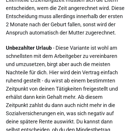
entscheiden, wem die Zeit angerechnet wird. Diese
Entscheidung muss allerdings innerhalb der ersten
2 Monate nach der Geburt fallen, sonst wird der
Anspruch automatisch der Mutter zugerechnet.
Unbezahlter Urlaub
- Diese Variante ist wohl am
schnellsten mit dem Arbeitgeber zu vereinbaren
und umzusetzen, birgt aber auch die meisten
Nachteile für dich. Hier wird dein Vertrag einfach
ruhend gestellt - du wirst ab einem bestimmten
Zeitpunkt von deinen Tätigkeiten freigestellt und
erhälst dann kein Gehalt mehr. Ab diesem
Zeitpunkt zahlst du dann auch nicht mehr in die
Sozialversicherungen ein, was sich negativ auf
deine spätere Rente auswirkt. Du kannst dann
selbst entscheiden, ob du den Mindestbetrag