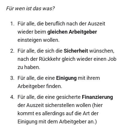
Für wen ist das was?
Für alle, die beruflich nach der Auszeit
wieder beim
gleichen Arbeitgeber
einsteigen wollen.
Für alle, die sich die
Sicherheit
wünschen,
nach der Rückkehr gleich wieder einen Job
zu haben.
Für alle, die eine
Einigung
mit ihrem
Arbeitgeber finden.
Für alle, die eine gesicherte
Finanzierung
der Auszeit sicherstellen wollen (hier
kommt es allerdings auf die Art der
Einigung mit dem Arbeitgeber an.)