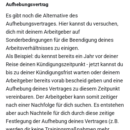
Aufhebungsvertrag
Es gibt noch die Alternative des
Aufhebungsvertrages. Hier kannst du versuchen,
dich mit deinem Arbeitgeber auf
Sonderbedingungen für die Beendigung deines
Arbeitsverhältnisses zu einigen.
Als Beispiel: du kennst bereits ein Jahr vor deiner
Reise deinen Kündigungszeitpunkt - jetzt kannst du
bis zu deiner Kündigungsfrist warten oder deinem
Arbeitgeber bereits vorab bescheid geben und eine
Aufhebung deines Vertrages zu diesem Zeitpunkt
vereinbaren. Der Arbeitgeber kann somit zeitiger
nach einer Nachfolge für dich suchen. Es entstehen
aber auch Nachteile für dich durch diese zeitige
Festlegung der Aufhebung deines Vertrages (z.B.
werden dir keine Trainingsmaßnahmen mehr