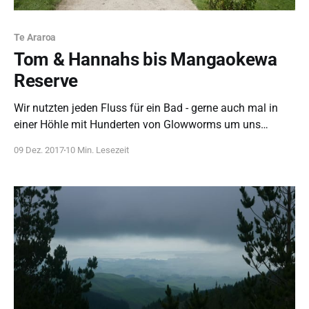
Te Araroa
Tom & Hannahs bis Mangaokewa
Reserve
Wir nutzten jeden Fluss für ein Bad - gerne auch mal in
einer Höhle mit Hunderten von Glowworms um uns
herum.
09 Dez. 2017
10 Min. Lesezeit