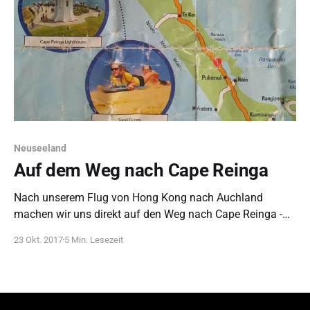
Neuseeland
Auf dem Weg nach Cape Reinga
Nach unserem Flug von Hong Kong nach Auchland
machen wir uns direkt auf den Weg nach Cape Reinga -
mit Bus und dann per Anhalter.
23 Okt. 2017
5 Min. Lesezeit