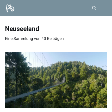
Neuseeland
Eine Sammlung von 40 Beiträgen