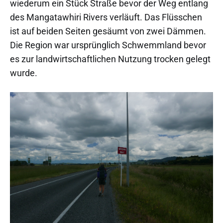
wiederum ein Stück Straße bevor der Weg entlang
des Mangatawhiri Rivers verläuft. Das Flüsschen
ist auf beiden Seiten gesäumt von zwei Dämmen.
Die Region war ursprünglich Schwemmland bevor
es zur landwirtschaftlichen Nutzung trocken gelegt
wurde.