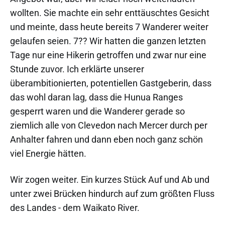
wollten. Sie machte ein sehr enttäuschtes Gesicht
und meinte, dass heute bereits 7 Wanderer weiter
gelaufen seien. 7?? Wir hatten die ganzen letzten
Tage nur eine Hikerin getroffen und zwar nur eine
Stunde zuvor. Ich erklärte unserer
überambitionierten, potentiellen Gastgeberin, dass
das wohl daran lag, dass die Hunua Ranges
gesperrt waren und die Wanderer gerade so
ziemlich alle von Clevedon nach Mercer durch per
Anhalter fahren und dann eben noch ganz schön
viel Energie hätten.
Wir zogen weiter. Ein kurzes Stück Auf und Ab und
unter zwei Brücken hindurch auf zum größten Fluss
des Landes - dem Waikato River.