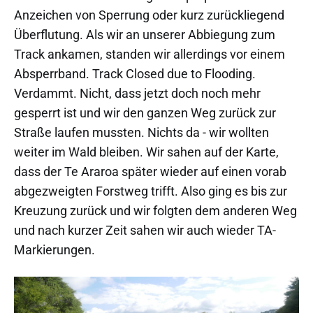
Anzeichen von Sperrung oder kurz zurückliegend
Überflutung. Als wir an unserer Abbiegung zum
Track ankamen, standen wir allerdings vor einem
Absperrband. Track Closed due to Flooding.
Verdammt. Nicht, dass jetzt doch noch mehr
gesperrt ist und wir den ganzen Weg zurück zur
Straße laufen mussten. Nichts da - wir wollten
weiter im Wald bleiben. Wir sahen auf der Karte,
dass der Te Araroa später wieder auf einen vorab
abgezweigten Forstweg trifft. Also ging es bis zur
Kreuzung zurück und wir folgten dem anderen Weg
und nach kurzer Zeit sahen wir auch wieder TA-
Markierungen.