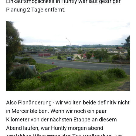
Einkaufsmöglichkeit in Huntly war laut gestriger
Planung 2 Tage entfernt.
Also Planänderung - wir wollten beide definitiv nicht
in Mercer bleiben. Wenn wir noch ein paar
Kilometer von der nächsten Etappe an diesem
Abend laufen, war Huntly morgen abend