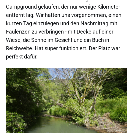
Campground gelaufen, der nur wenige Kilometer
entfernt lag. Wir hatten uns vorgenommen, einen
kurzen Tag einzulegen und den Nachmittag mit
Faulenzen zu verbringen - mit Decke auf einer
Wiese, die Sonne im Gesicht und ein Buch in
Reichweite. Hat super funktioniert. Der Platz war
perfekt dafür.