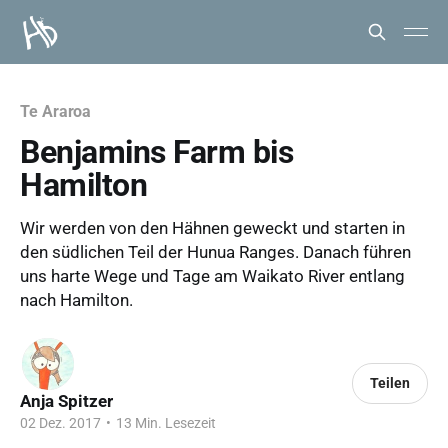
Te Araroa
Benjamins Farm bis
Hamilton
Wir werden von den Hähnen geweckt und starten in
den südlichen Teil der Hunua Ranges. Danach führen
uns harte Wege und Tage am Waikato River entlang
nach Hamilton.
Teilen
Anja Spitzer
02 Dez. 2017
•
13 Min. Lesezeit