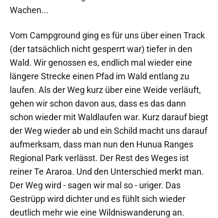
Wachen...
Vom Campground ging es für uns über einen Track
(der tatsächlich nicht gesperrt war) tiefer in den
Wald. Wir genossen es, endlich mal wieder eine
längere Strecke einen Pfad im Wald entlang zu
laufen. Als der Weg kurz über eine Weide verläuft,
gehen wir schon davon aus, dass es das dann
schon wieder mit Waldlaufen war. Kurz darauf biegt
der Weg wieder ab und ein Schild macht uns darauf
aufmerksam, dass man nun den Hunua Ranges
Regional Park verlässt. Der Rest des Weges ist
reiner Te Araroa. Und den Unterschied merkt man.
Der Weg wird - sagen wir mal so - uriger. Das
Gestrüpp wird dichter und es fühlt sich wieder
deutlich mehr wie eine Wildniswanderung an.