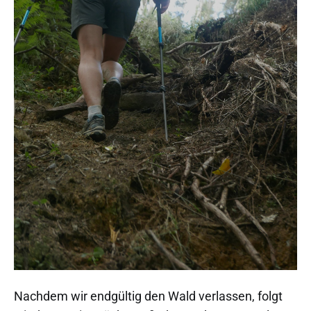
Nachdem wir endgültig den Wald verlassen, folgt