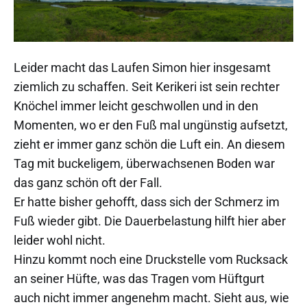
Leider macht das Laufen Simon hier insgesamt
ziemlich zu schaffen. Seit Kerikeri ist sein rechter
Knöchel immer leicht geschwollen und in den
Momenten, wo er den Fuß mal ungünstig aufsetzt,
zieht er immer ganz schön die Luft ein. An diesem
Tag mit buckeligem, überwachsenen Boden war
das ganz schön oft der Fall.
Er hatte bisher gehofft, dass sich der Schmerz im
Fuß wieder gibt. Die Dauerbelastung hilft hier aber
leider wohl nicht.
Hinzu kommt noch eine Druckstelle vom Rucksack
an seiner Hüfte, was das Tragen vom Hüftgurt
auch nicht immer angenehm macht. Sieht aus, wie