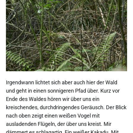
Irgendwann lichtet sich aber auch hier der Wald
und geht in einen sonnigeren Pfad über. Kurz vor
Ende des Waldes hören wir über uns ein
kreischendes, durchdringendes Geräusch. Der Blick
nach oben zeigt einen weißen Vogel mit
ausladenden Flügeln, der über uns kreist. Mir
dämmert es schlagartig. Ein weißer Kakadu. Mit