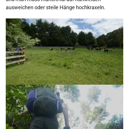
ausweichen oder steile Hänge hochkraxeln.