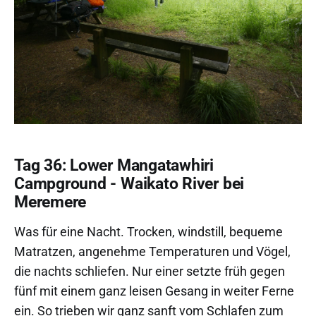
Tag 36: Lower Mangatawhiri
Campground - Waikato River bei
Meremere
Was für eine Nacht. Trocken, windstill, bequeme
Matratzen, angenehme Temperaturen und Vögel,
die nachts schliefen. Nur einer setzte früh gegen
fünf mit einem ganz leisen Gesang in weiter Ferne
ein. So trieben wir ganz sanft vom Schlafen zum