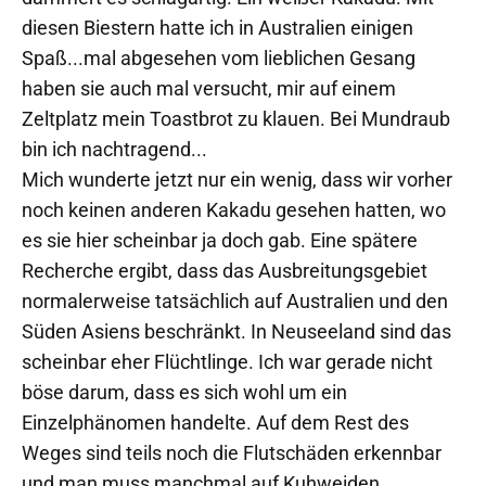
diesen Biestern hatte ich in Australien einigen
Spaß...mal abgesehen vom lieblichen Gesang
haben sie auch mal versucht, mir auf einem
Zeltplatz mein Toastbrot zu klauen. Bei Mundraub
bin ich nachtragend...
Mich wunderte jetzt nur ein wenig, dass wir vorher
noch keinen anderen Kakadu gesehen hatten, wo
es sie hier scheinbar ja doch gab. Eine spätere
Recherche ergibt, dass das Ausbreitungsgebiet
normalerweise tatsächlich auf Australien und den
Süden Asiens beschränkt. In Neuseeland sind das
scheinbar eher Flüchtlinge. Ich war gerade nicht
böse darum, dass es sich wohl um ein
Einzelphänomen handelte. Auf dem Rest des
Weges sind teils noch die Flutschäden erkennbar
und man muss manchmal auf Kuhweiden