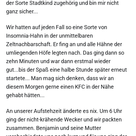
der Sorte Stadtkind zugehörig und bin mir nicht
ganz sicher...
Wir hatten auf jeden Fall so eine Sorte von
Insomnia-Hahn in der unmittelbaren
Zeltnachbarschaft. Er fing an und alle Hähne der
umliegenden Höfe legten nach. Das ging dann so
zehn Minuten und war dann erstmal wieder
gut...bis der Spaß eine halbe Stunde später erneut
startete... Man mag sich denken, dass wir an
diesem Morgen gerne einen KFC in der Nähe
gehabt hätten...
An unserer Aufstehzeit änderte es nix. Um 6 Uhr
ging der nicht-krähende Wecker und wir packten
zusammen. Benjamin und seine Mutter