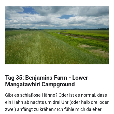
Tag 35: Benjamins Farm - Lower
Mangatawhiri Campground
Gibt es schlaflose Hähne? Oder ist es normal, dass
ein Hahn ab nachts um drei Uhr (oder halb drei oder
zwei) anfängt zu krähen? Ich fühle mich da eher