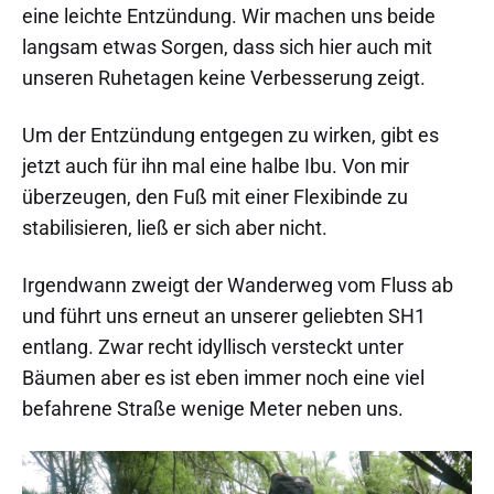
eine leichte Entzündung. Wir machen uns beide
langsam etwas Sorgen, dass sich hier auch mit
unseren Ruhetagen keine Verbesserung zeigt.
Um der Entzündung entgegen zu wirken, gibt es
jetzt auch für ihn mal eine halbe Ibu. Von mir
überzeugen, den Fuß mit einer Flexibinde zu
stabilisieren, ließ er sich aber nicht.
Irgendwann zweigt der Wanderweg vom Fluss ab
und führt uns erneut an unserer geliebten SH1
entlang. Zwar recht idyllisch versteckt unter
Bäumen aber es ist eben immer noch eine viel
befahrene Straße wenige Meter neben uns.