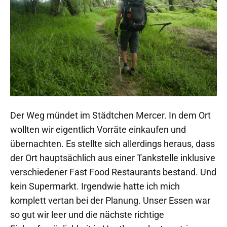
Der Weg mündet im Städtchen Mercer. In dem Ort
wollten wir eigentlich Vorräte einkaufen und
übernachten. Es stellte sich allerdings heraus, dass
der Ort hauptsächlich aus einer Tankstelle inklusive
verschiedener Fast Food Restaurants bestand. Und
kein Supermarkt. Irgendwie hatte ich mich
komplett vertan bei der Planung. Unser Essen war
so gut wir leer und die nächste richtige