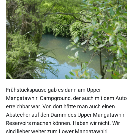
Frühstückspause gab es dann am Upper
Mangatawhiri Campground, der auch mit dem Auto
erreichbar war. Von dort hätte man auch einen
Abstecher auf den Damm des Upper Mangatawhiri
Reservoirs machen können. Haben wir nicht. Wir
sind lieber weiter zum Lower Mangatawhiri