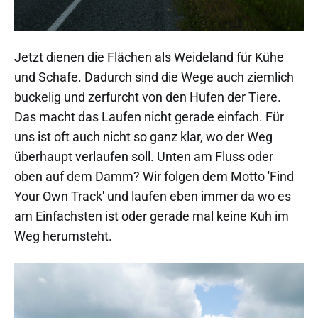
Jetzt dienen die Flächen als Weideland für Kühe
und Schafe. Dadurch sind die Wege auch ziemlich
buckelig und zerfurcht von den Hufen der Tiere.
Das macht das Laufen nicht gerade einfach. Für
uns ist oft auch nicht so ganz klar, wo der Weg
überhaupt verlaufen soll. Unten am Fluss oder
oben auf dem Damm? Wir folgen dem Motto 'Find
Your Own Track' und laufen eben immer da wo es
am Einfachsten ist oder gerade mal keine Kuh im
Weg herumsteht.