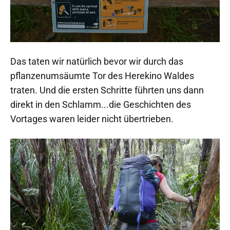
Das taten wir natürlich bevor wir durch das
pflanzenumsäumte Tor des Herekino Waldes
traten. Und die ersten Schritte führten uns dann
direkt in den Schlamm...die Geschichten des
Vortages waren leider nicht übertrieben.