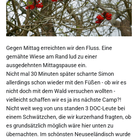
Gegen Mittag erreichten wir den Fluss. Eine
gemähte Wiese am Rand lud zu einer
ausgedehnten Mittagspause ein.
Nicht mal 30 Minuten später scharrte Simon
allerdings schon wieder mit den Füßen - ob wir es
nicht doch mit dem Wald versuchen wollten -
vielleicht schaffen wir es ja ins nächste Camp?!
Nicht weit weg von uns standen 3 DOC-Leute bei
einem Schwätzchen, die wir kurzerhand fragten, ob
es grundsätzlich möglich wäre hier unten zu
übernachten. Im schönsten Neuseeländisch wurde