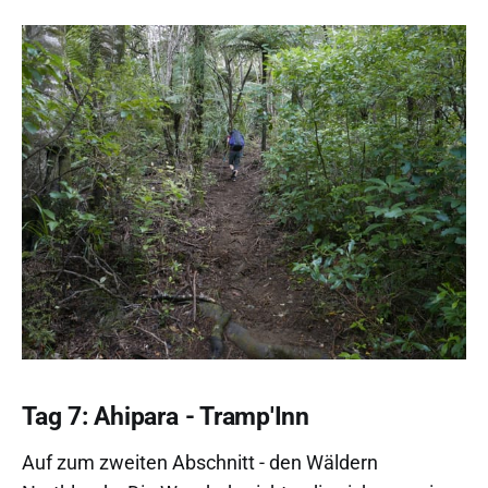
Tag 7: Ahipara - Tramp'Inn
Auf zum zweiten Abschnitt - den Wäldern