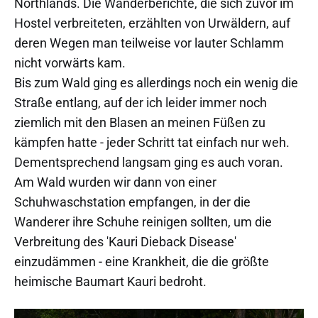
Northlands. Die Wanderberichte, die sich zuvor im
Hostel verbreiteten, erzählten von Urwäldern, auf
deren Wegen man teilweise vor lauter Schlamm
nicht vorwärts kam.
Bis zum Wald ging es allerdings noch ein wenig die
Straße entlang, auf der ich leider immer noch
ziemlich mit den Blasen an meinen Füßen zu
kämpfen hatte - jeder Schritt tat einfach nur weh.
Dementsprechend langsam ging es auch voran.
Am Wald wurden wir dann von einer
Schuhwaschstation empfangen, in der die
Wanderer ihre Schuhe reinigen sollten, um die
Verbreitung des 'Kauri Dieback Disease'
einzudämmen - eine Krankheit, die die größte
heimische Baumart Kauri bedroht.