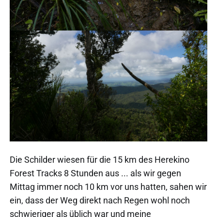
Die Schilder wiesen für die 15 km des Herekino
Forest Tracks 8 Stunden aus ... als wir gegen
Mittag immer noch 10 km vor uns hatten, sahen wir
ein, dass der Weg direkt nach Regen wohl noch
schwieriger als üblich war und meine