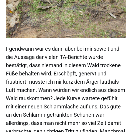
Irgendwann war es dann aber bei mir soweit und
die Aussage der vielen TA-Berichte wurde
bestätigt, dass niemand in diesem Wald trockene
Füße behalten wird. Erschöpft, genervt und
frustriert musste ich mir kurz dem Ärger lauthals
Luft machen. Wann würden wir endlich aus diesem
Wald rauskommen? Jede Kurve wartete gefühlt
mit einer neuen Schlammlache auf uns. Das gute
an den Schlamm-getränkten Schuhen war
allerdings, dass man nicht mehr so viel Zeit damit
verbrachte, den richtigen Tritt zu finden. Manchmal