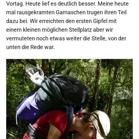
Vortag. Heute lief es deutlich besser. Meine heute
mal rausgekramten Gamaschen trugen ihren Teil
dazu bei. Wir erreichten den ersten Gipfel mit
einem kleinen möglichen Stellplatz aber wir
vermuteten noch etwas weiter die Stelle, von der
unten die Rede war.