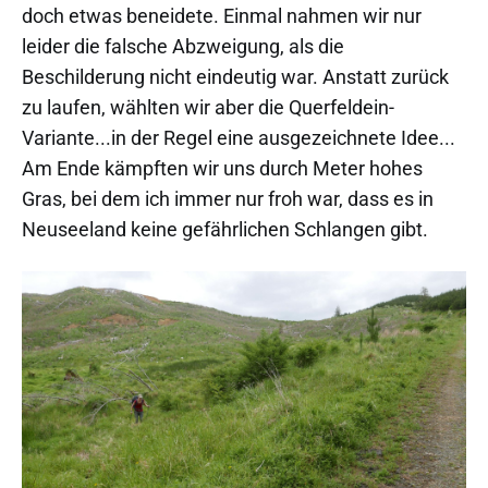
doch etwas beneidete. Einmal nahmen wir nur
leider die falsche Abzweigung, als die
Beschilderung nicht eindeutig war. Anstatt zurück
zu laufen, wählten wir aber die Querfeldein-
Variante...in der Regel eine ausgezeichnete Idee...
Am Ende kämpften wir uns durch Meter hohes
Gras, bei dem ich immer nur froh war, dass es in
Neuseeland keine gefährlichen Schlangen gibt.