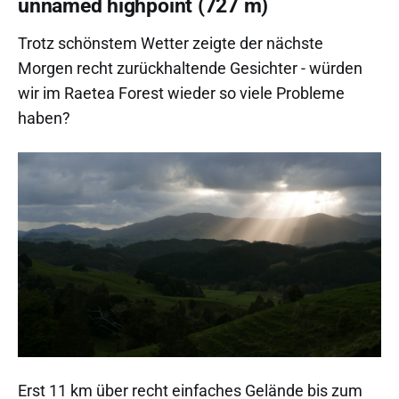
unnamed highpoint (727 m)
Trotz schönstem Wetter zeigte der nächste
Morgen recht zurückhaltende Gesichter - würden
wir im Raetea Forest wieder so viele Probleme
haben?
Erst 11 km über recht einfaches Gelände bis zum