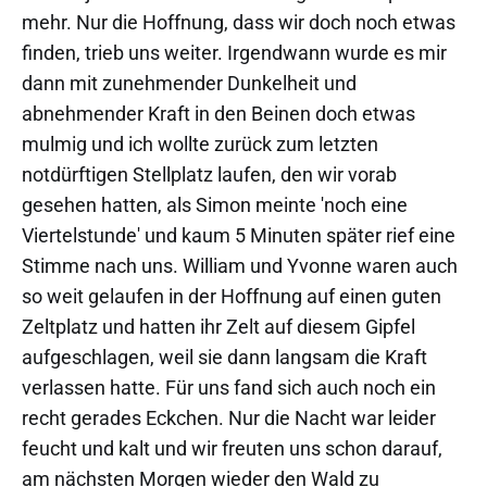
mehr. Nur die Hoffnung, dass wir doch noch etwas
finden, trieb uns weiter. Irgendwann wurde es mir
dann mit zunehmender Dunkelheit und
abnehmender Kraft in den Beinen doch etwas
mulmig und ich wollte zurück zum letzten
notdürftigen Stellplatz laufen, den wir vorab
gesehen hatten, als Simon meinte 'noch eine
Viertelstunde' und kaum 5 Minuten später rief eine
Stimme nach uns. William und Yvonne waren auch
so weit gelaufen in der Hoffnung auf einen guten
Zeltplatz und hatten ihr Zelt auf diesem Gipfel
aufgeschlagen, weil sie dann langsam die Kraft
verlassen hatte. Für uns fand sich auch noch ein
recht gerades Eckchen. Nur die Nacht war leider
feucht und kalt und wir freuten uns schon darauf,
am nächsten Morgen wieder den Wald zu