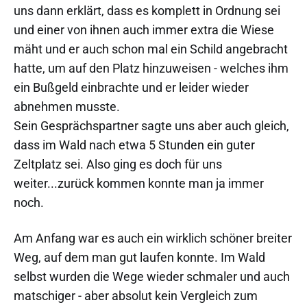
uns dann erklärt, dass es komplett in Ordnung sei
und einer von ihnen auch immer extra die Wiese
mäht und er auch schon mal ein Schild angebracht
hatte, um auf den Platz hinzuweisen - welches ihm
ein Bußgeld einbrachte und er leider wieder
abnehmen musste.
Sein Gesprächspartner sagte uns aber auch gleich,
dass im Wald nach etwa 5 Stunden ein guter
Zeltplatz sei. Also ging es doch für uns
weiter...zurück kommen konnte man ja immer
noch.
Am Anfang war es auch ein wirklich schöner breiter
Weg, auf dem man gut laufen konnte. Im Wald
selbst wurden die Wege wieder schmaler und auch
matschiger - aber absolut kein Vergleich zum