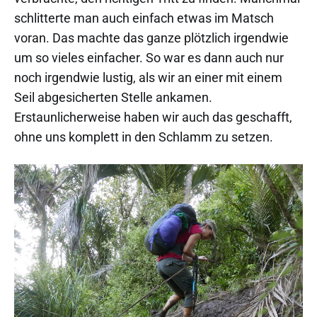
schlitterte man auch einfach etwas im Matsch
voran. Das machte das ganze plötzlich irgendwie
um so vieles einfacher. So war es dann auch nur
noch irgendwie lustig, als wir an einer mit einem
Seil abgesicherten Stelle ankamen.
Erstaunlicherweise haben wir auch das geschafft,
ohne uns komplett in den Schlamm zu setzen.