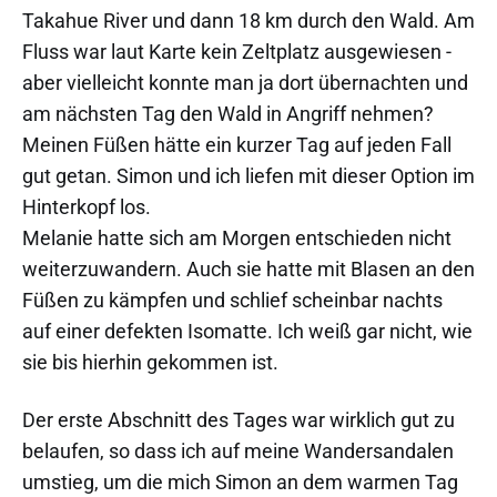
Takahue River und dann 18 km durch den Wald. Am
Fluss war laut Karte kein Zeltplatz ausgewiesen -
aber vielleicht konnte man ja dort übernachten und
am nächsten Tag den Wald in Angriff nehmen?
Meinen Füßen hätte ein kurzer Tag auf jeden Fall
gut getan. Simon und ich liefen mit dieser Option im
Hinterkopf los.
Melanie hatte sich am Morgen entschieden nicht
weiterzuwandern. Auch sie hatte mit Blasen an den
Füßen zu kämpfen und schlief scheinbar nachts
auf einer defekten Isomatte. Ich weiß gar nicht, wie
sie bis hierhin gekommen ist.
Der erste Abschnitt des Tages war wirklich gut zu
belaufen, so dass ich auf meine Wandersandalen
umstieg, um die mich Simon an dem warmen Tag