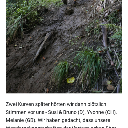
Zwei Kurven später hörten wir dann plötzlich
Stimmen vor uns - Susi & Bruno (D), Yvonne (CH),
Melanie (GB). Wir haben gedacht, dass unsere