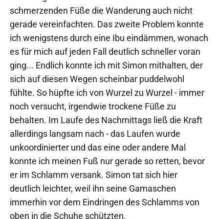
schmerzenden Füße die Wanderung auch nicht
gerade vereinfachten. Das zweite Problem konnte
ich wenigstens durch eine Ibu eindämmen, wonach
es für mich auf jeden Fall deutlich schneller voran
ging... Endlich konnte ich mit Simon mithalten, der
sich auf diesen Wegen scheinbar puddelwohl
fühlte. So hüpfte ich von Wurzel zu Wurzel - immer
noch versucht, irgendwie trockene Füße zu
behalten. Im Laufe des Nachmittags ließ die Kraft
allerdings langsam nach - das Laufen wurde
unkoordinierter und das eine oder andere Mal
konnte ich meinen Fuß nur gerade so retten, bevor
er im Schlamm versank. Simon tat sich hier
deutlich leichter, weil ihn seine Gamaschen
immerhin vor dem Eindringen des Schlamms von
oben in die Schuhe schützten.