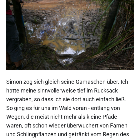
Simon zog sich gleich seine Gamaschen über. Ich
hatte meine sinnvollerweise tief im Rucksack
vergraben, so dass ich sie dort auch einfach ließ.
So ging es für uns im Wald voran - entlang von
Wegen, die meist nicht mehr als kleine Pfade
waren, oft schon wieder überwuchert von Farnen
und Schlingpflanzen und getränkt vom Regen des