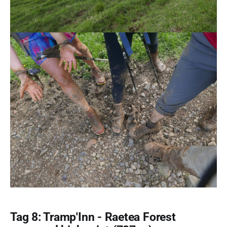
Tag 8: Tramp'Inn - Raetea Forest