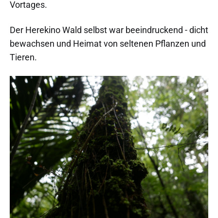
Vortages.
Der Herekino Wald selbst war beeindruckend - dicht
bewachsen und Heimat von seltenen Pflanzen und
Tieren.