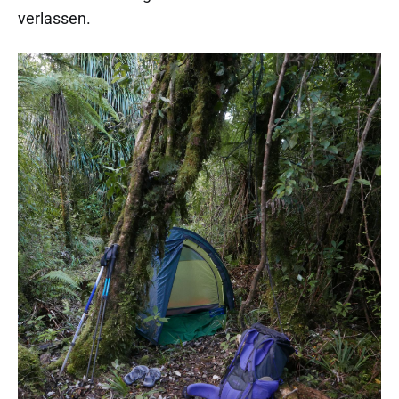
verlassen.