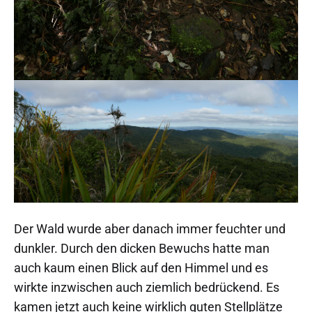
Der Wald wurde aber danach immer feuchter und
dunkler. Durch den dicken Bewuchs hatte man
auch kaum einen Blick auf den Himmel und es
wirkte inzwischen auch ziemlich bedrückend. Es
kamen jetzt auch keine wirklich guten Stellplätze