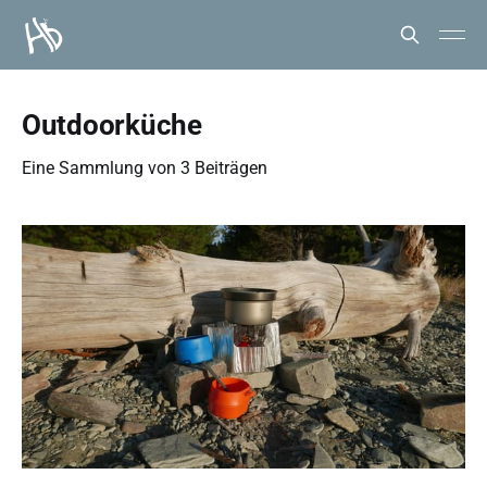
Outdoorküche
Eine Sammlung von 3 Beiträgen