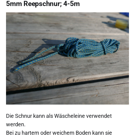
5mm Reepschnur; 4-5m
Die Schnur kann als Wäscheleine verwendet
werden.
Bei zu hartem oder weichem Boden kann sie