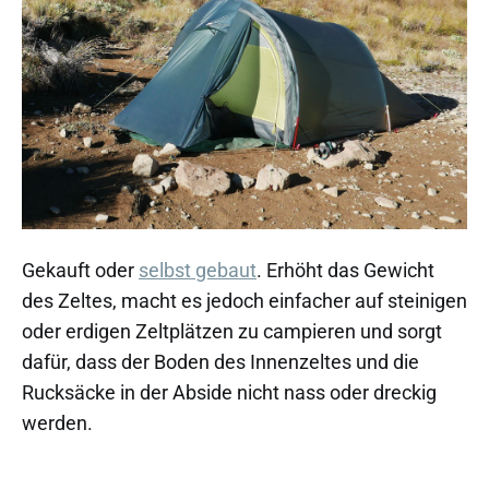
Gekauft oder
selbst gebaut
. Erhöht das Gewicht
des Zeltes, macht es jedoch einfacher auf steinigen
oder erdigen Zeltplätzen zu campieren und sorgt
dafür, dass der Boden des Innenzeltes und die
Rucksäcke in der Abside nicht nass oder dreckig
werden.