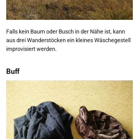
Falls kein Baum oder Busch in der Nähe ist, kann
aus drei Wanderstöcken ein kleines Wäschegestell
improvisiert werden.
Buff