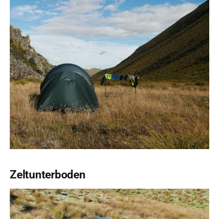
Zeltunterboden