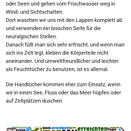
oder Seen und gehen vom Frischwasser weg in
Wind- und Sichtschatten.
Dort waschen wir uns mit den Lappen komplett ab
und verwenden ein bisschen Seife für die
neuralgischen Stellen.
Danach füllt man sich sehr erfrischt, und wenn man
sich ins Zelt legt, kleben die Körperteile nicht
aneinander. Und umweltfreundlicher und leichter
als Feuchttücher zu benutzen, ist es allemal.
Die Handtücher kommen eher zum Einsatz, wenn
wir in einen See, Fluss oder das Meer hüpfen oder
auf Zeltplätzen duschen.