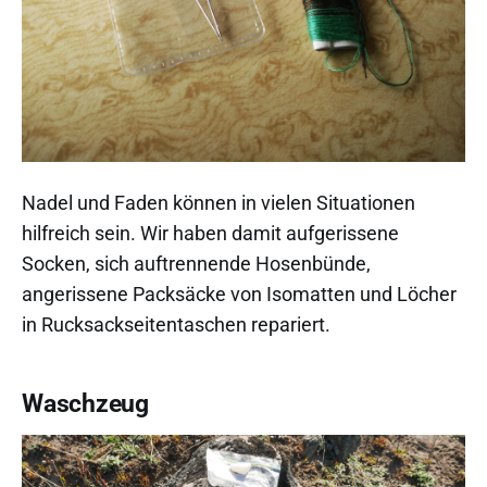
Nadel und Faden können in vielen Situationen
hilfreich sein. Wir haben damit aufgerissene
Socken, sich auftrennende Hosenbünde,
angerissene Packsäcke von Isomatten und Löcher
in Rucksackseitentaschen repariert.
Waschzeug