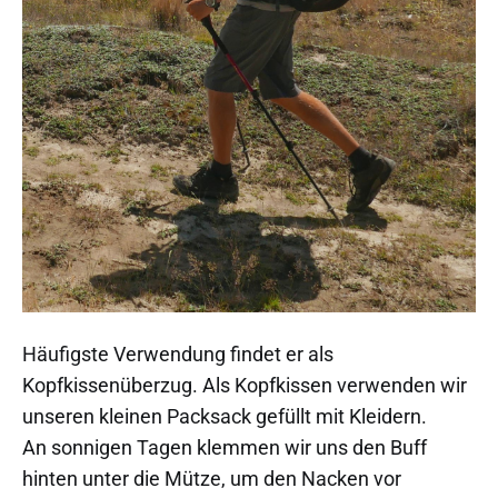
Häufigste Verwendung findet er als
Kopfkissenüberzug. Als Kopfkissen verwenden wir
unseren kleinen Packsack gefüllt mit Kleidern.
An sonnigen Tagen klemmen wir uns den Buff
hinten unter die Mütze, um den Nacken vor