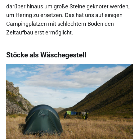
darüber hinaus um große Steine geknotet werden,
um Hering zu ersetzen. Das hat uns auf einigen
Campingplätzen mit schlechtem Boden den
Zeltaufbau erst ermöglicht.
Stöcke als Wäschegestell