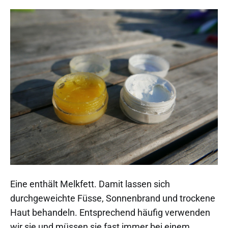
Eine enthält Melkfett. Damit lassen sich
durchgeweichte Füsse, Sonnenbrand und trockene
Haut behandeln. Entsprechend häufig verwenden
wir sie und müssen sie fast immer bei einem