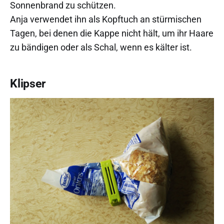
Sonnenbrand zu schützen.
Anja verwendet ihn als Kopftuch an stürmischen
Tagen, bei denen die Kappe nicht hält, um ihr Haare
zu bändigen oder als Schal, wenn es kälter ist.
Klipser