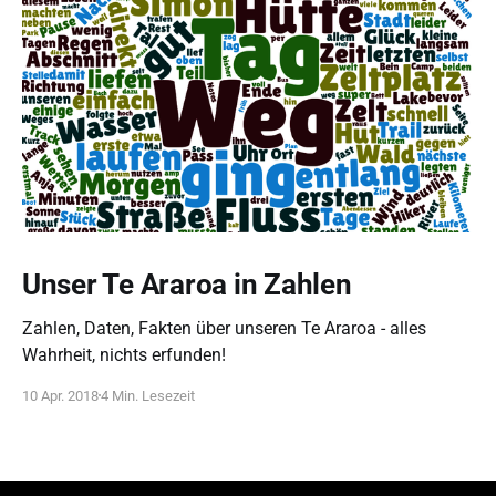
Unser Te Araroa in Zahlen
Zahlen, Daten, Fakten über unseren Te Araroa - alles
Wahrheit, nichts erfunden!
10 Apr. 2018
4 Min. Lesezeit