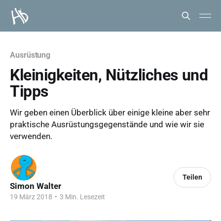
Ausrüstung
Kleinigkeiten, Nützliches und
Tipps
Wir geben einen Überblick über einige kleine aber sehr
praktische Ausrüstungsgegenstände und wie wir sie
verwenden.
Teilen
Simon Walter
19 März 2018
•
3 Min. Lesezeit