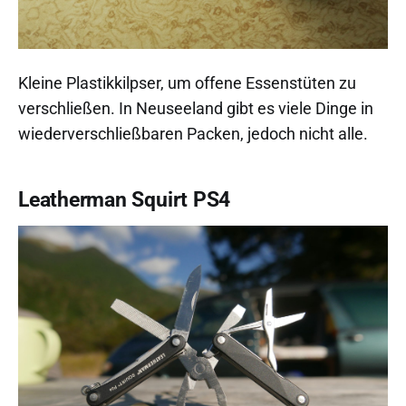
Kleine Plastikkilpser, um offene Essenstüten zu
verschließen. In Neuseeland gibt es viele Dinge in
wiederverschließbaren Packen, jedoch nicht alle.
Leatherman Squirt PS4