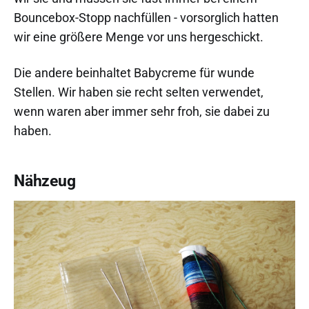
Bouncebox-Stopp nachfüllen - vorsorglich hatten
wir eine größere Menge vor uns hergeschickt.
Die andere beinhaltet Babycreme für wunde
Stellen. Wir haben sie recht selten verwendet,
wenn waren aber immer sehr froh, sie dabei zu
haben.
Nähzeug