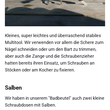
Kleines, super leichtes und überraschend stabiles
Multitool. Wir verwenden vor allem die Schere zum
Nägel schneiden oder um den Bart zu trimmen,
aber auch die Zange und die Schraubenzieher
hatten bereits ihren Einsatz, um Schrauben an
Stöcken oder am Kocher zu fixieren.
Salben
Wir haben in unserem "Badbeutel" auch zwei kleine
Schraubdosen mit Salben.