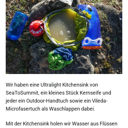
Wir haben eine Ultralight Kitchensink von
SeaToSummit, ein kleines Stück Kernseife und
jeder ein Outdoor-Handtuch sowie ein Vileda-
Microfasertuch als Waschlappen dabei.
Mit der Kitchensink holen wir Wasser aus Flüssen